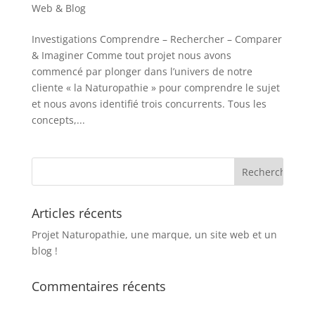
Web & Blog
Investigations Comprendre – Rechercher – Comparer
& Imaginer Comme tout projet nous avons
commencé par plonger dans l’univers de notre
cliente « la Naturopathie » pour comprendre le sujet
et nous avons identifié trois concurrents. Tous les
concepts,...
Articles récents
Projet Naturopathie, une marque, un site web et un
blog !
Commentaires récents