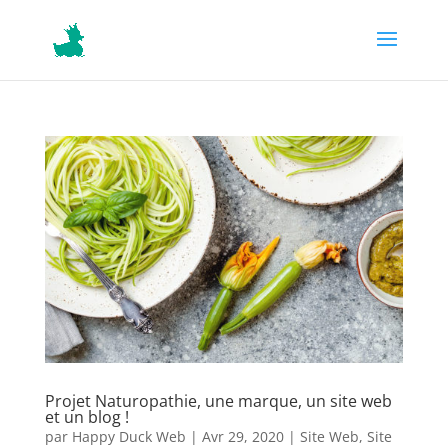
Projet Naturopathie, une marque, un site web
et un blog !
par
Happy Duck Web
|
Avr 29, 2020
|
Site Web
,
Site