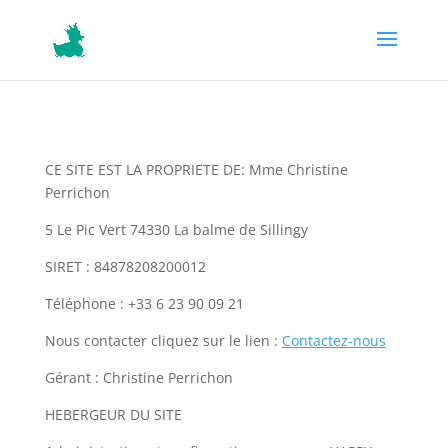
CE SITE EST LA PROPRIETE DE: Mme Christine
Perrichon
5 Le Pic Vert 74330 La balme de Sillingy
SIRET : 84878208200012
Téléphone : +33 6 23 90 09 21
Nous contacter cliquez sur le lien :
Contactez-nous
Gérant : Christine Perrichon
HEBERGEUR DU SITE