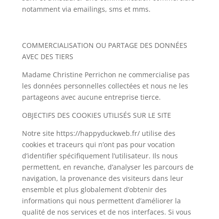
notamment via emailings, sms et mms.
COMMERCIALISATION OU PARTAGE DES DONNÉES
AVEC DES TIERS
Madame Christine Perrichon ne commercialise pas
les données personnelles collectées et nous ne les
partageons avec aucune entreprise tierce.
OBJECTIFS DES COOKIES UTILISÉS SUR LE SITE
Notre site https://happyduckweb.fr/ utilise des
cookies et traceurs qui n’ont pas pour vocation
d’identifier spécifiquement l’utilisateur. Ils nous
permettent, en revanche, d’analyser les parcours de
navigation, la provenance des visiteurs dans leur
ensemble et plus globalement d’obtenir des
informations qui nous permettent d’améliorer la
qualité de nos services et de nos interfaces. Si vous