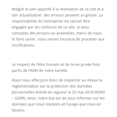
Malgré le soin apporté à la réalisation de ce site et à
son actualisation, des erreurs peuvent se glisser. La
responsabilité de l’entreprise ne saurait être
engagée par les contenus de ce site. Si vous
constatez des erreurs ou anomalies, merci de nous
le faire savoir, nous serons heureux de procéder aux
rectifications.
Le respect de l’être humain et de la vie privée font
partis de l’ADN de notre société.
Nous nous efforçons donc de respecter au mieux la
réglementation sur la protection des données
personnelles entrée en vigueur le 25 mai 2018 (RGPD
– GDPR). Ainsi, notre but est de vous informer sur les
données que nous stockons et l’usage que nous en
faisons.