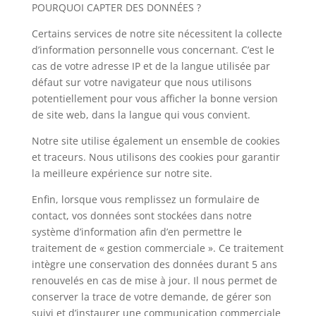
POURQUOI CAPTER DES DONNÉES ?
Certains services de notre site nécessitent la collecte
d’information personnelle vous concernant. C’est le
cas de votre adresse IP et de la langue utilisée par
défaut sur votre navigateur que nous utilisons
potentiellement pour vous afficher la bonne version
de site web, dans la langue qui vous convient.
Notre site utilise également un ensemble de cookies
et traceurs. Nous utilisons des cookies pour garantir
la meilleure expérience sur notre site.
Enfin, lorsque vous remplissez un formulaire de
contact, vos données sont stockées dans notre
système d’information afin d’en permettre le
traitement de « gestion commerciale ». Ce traitement
intègre une conservation des données durant 5 ans
renouvelés en cas de mise à jour. Il nous permet de
conserver la trace de votre demande, de gérer son
suivi et d’instaurer une communication commerciale