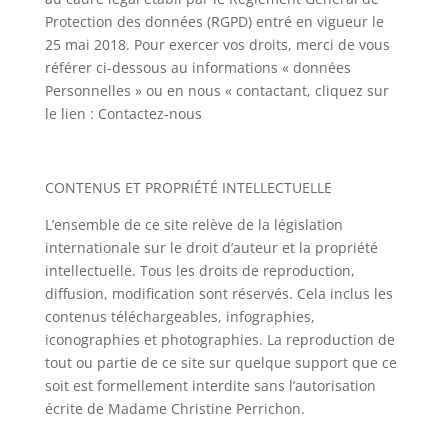
Protection des données (RGPD) entré en vigueur le
25 mai 2018. Pour exercer vos droits, merci de vous
référer ci-dessous au informations « données
Personnelles » ou en nous « contactant, cliquez sur
le lien : Contactez-nous
CONTENUS ET PROPRIÉTÉ INTELLECTUELLE
L’ensemble de ce site relève de la législation
internationale sur le droit d’auteur et la propriété
intellectuelle. Tous les droits de reproduction,
diffusion, modification sont réservés. Cela inclus les
contenus téléchargeables, infographies,
iconographies et photographies. La reproduction de
tout ou partie de ce site sur quelque support que ce
soit est formellement interdite sans l’autorisation
écrite de Madame Christine Perrichon.